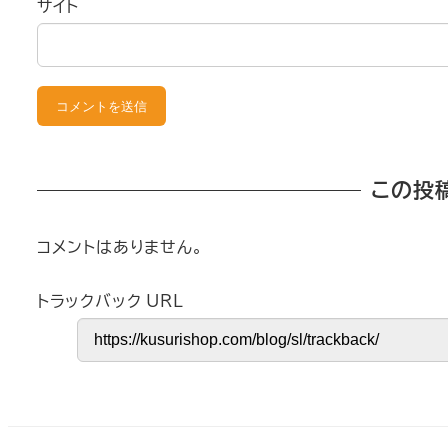
サイト
この投
コメントはありません。
トラックバック URL