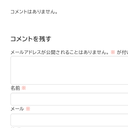
コメントはありません。
コメントを残す
メールアドレスが公開されることはありません。
※
が付
名前
※
メール
※