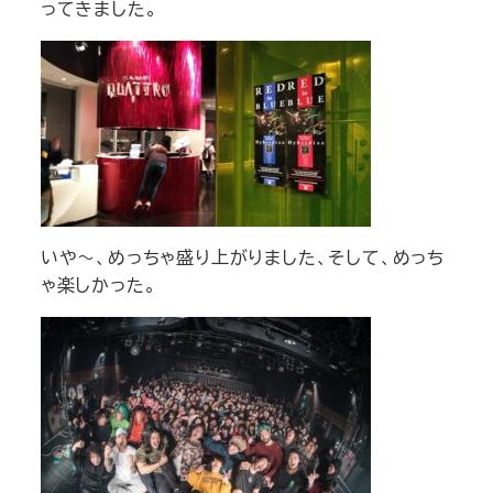
ってきました。
いや～、めっちゃ盛り上がりました、そして、めっち
ゃ楽しかった。