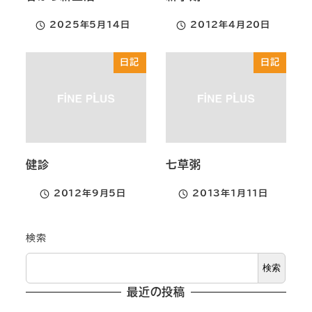
2025年5月14日
2012年4月20日
投稿日
投稿日
日記
日記
健診
七草粥
2012年9月5日
2013年1月11日
投稿日
投稿日
検索
検索
最近の投稿