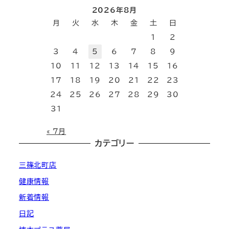
2026年8月
月
火
水
木
金
土
日
1
2
3
4
5
6
7
8
9
10
11
12
13
14
15
16
17
18
19
20
21
22
23
24
25
26
27
28
29
30
31
« 7月
カテゴリー
三篠北町店
健康情報
新着情報
日記