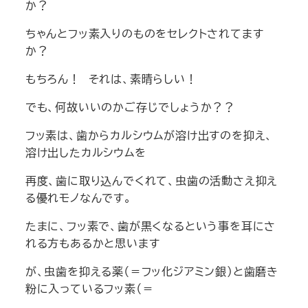
か？
ちゃんとフッ素入りのものをセレクトされてます
か？
もちろん！ それは、素晴らしい！
でも、何故いいのかご存じでしょうか？？
フッ素は、歯からカルシウムが溶け出すのを抑え、
溶け出したカルシウムを
再度、歯に取り込んでくれて、虫歯の活動さえ抑え
る優れモノなんです。
たまに、フッ素で、歯が黒くなるという事を耳にさ
れる方もあるかと思います
が、虫歯を抑える薬（＝フッ化ジアミン銀）と歯磨き
粉に入っているフッ素（＝