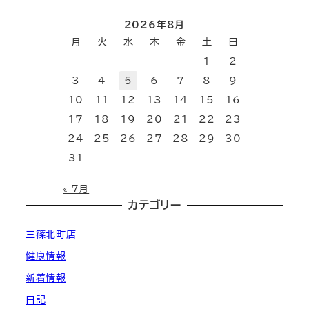
2026年8月
月
火
水
木
金
土
日
1
2
3
4
5
6
7
8
9
10
11
12
13
14
15
16
17
18
19
20
21
22
23
24
25
26
27
28
29
30
31
« 7月
カテゴリー
三篠北町店
健康情報
新着情報
日記