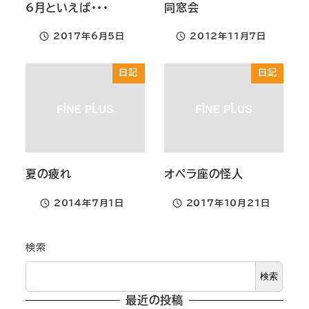
6月といえば・・・
同窓会
2017年6月5日
2012年11月7日
投稿日
投稿日
日記
日記
夏の疲れ
オペラ座の怪人
2014年7月1日
2017年10月21日
投稿日
投稿日
検索
検索
最近の投稿