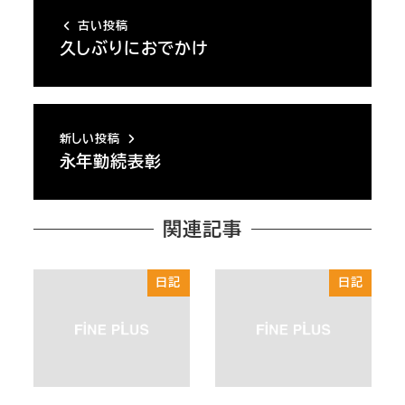
古い投稿
久しぶりにおでかけ
新しい投稿
永年勤続表彰
関連記事
日記
日記