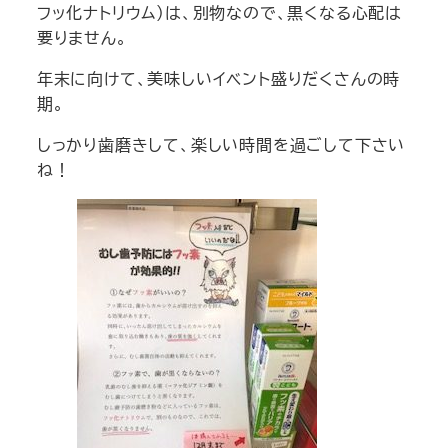
フッ化ナトリウム）は、別物なので、黒くなる心配は
要りません。
年末に向けて、美味しいイベント盛りだくさんの時
期。
しっかり歯磨きして、楽しい時間を過ごして下さい
ね！