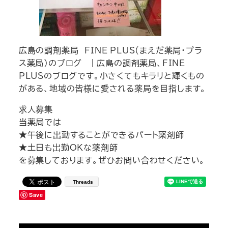
広島の調剤薬局 FINE PLUS(まえだ薬局・プラ
ス薬局）のブログ | 広島の調剤薬局、FINE
PLUSのブログです。小さくてもキラリと輝くもの
がある、地域の皆様に愛される薬局を目指します。
求人募集
当薬局では
★午後に出勤することができるパート薬剤師
★土日も出勤OKな薬剤師
を募集しております。ぜひお問い合わせください。
Threads
Save