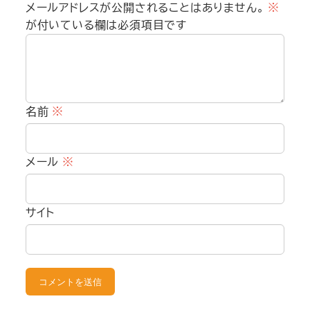
メールアドレスが公開されることはありません。
※
が付いている欄は必須項目です
名前
※
メール
※
サイト