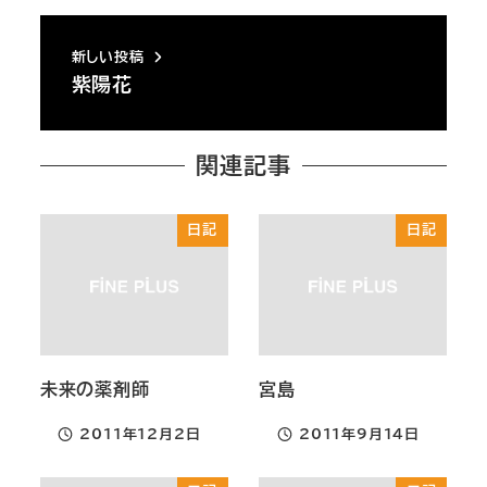
新しい投稿
紫陽花
関連記事
日記
日記
未来の薬剤師
宮島
2011年12月2日
2011年9月14日
投稿日
投稿日