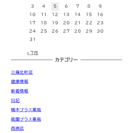
3
4
5
6
7
8
9
10
11
12
13
14
15
16
17
18
19
20
21
22
23
24
25
26
27
28
29
30
31
« 7月
カテゴリー
三篠北町店
健康情報
新着情報
日記
楠木プラス薬局
祇園プラス薬局
西原店