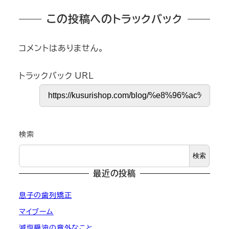
この投稿へのトラックバック
コメントはありません。
トラックバック URL
検索
検索
最近の投稿
息子の歯列矯正
マイブーム
減塩醤油の意外なこと