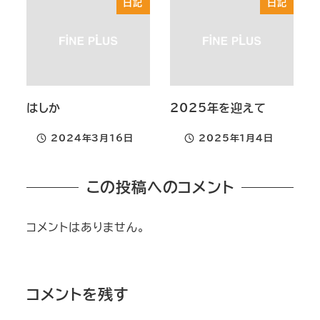
日記
日記
はしか
2025年を迎えて
2024年3月16日
2025年1月4日
投稿日
投稿日
この投稿へのコメント
コメントはありません。
コメントを残す