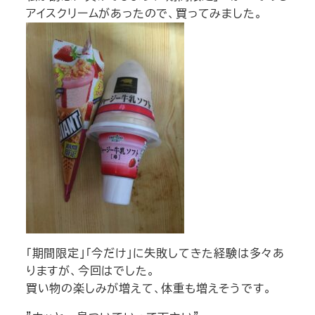
アイスクリームがあったので、買ってみました。
「期間限定」「今だけ」に失敗してきた経験は多々あ
りますが、今回は
でした。
買い物の楽しみが増えて、体重も増えそうです。