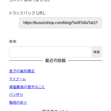
トラックバック URL
検索
検索
最近の投稿
息子の歯列矯正
マイブーム
減塩醤油の意外なこと
パン作り
梅雨の彩り