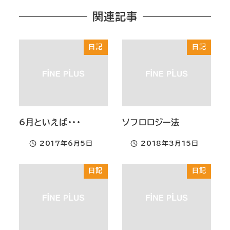
関連記事
日記
日記
6月といえば・・・
ソフロロジー法
2017年6月5日
2018年3月15日
投稿日
投稿日
日記
日記