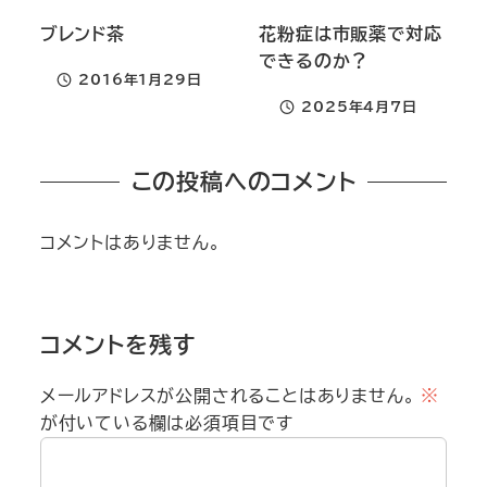
ブレンド茶
花粉症は市販薬で対応
できるのか？
2016年1月29日
投稿日
2025年4月7日
投稿日
この投稿へのコメント
コメントはありません。
コメントを残す
メールアドレスが公開されることはありません。
※
が付いている欄は必須項目です