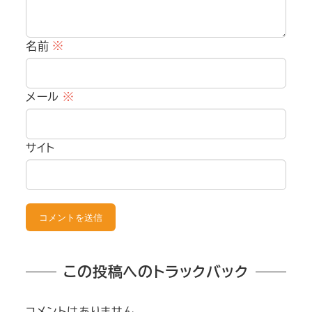
名前
※
メール
※
サイト
この投稿へのトラックバック
コメントはありません。