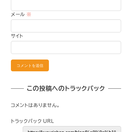
メール
※
サイト
この投稿へのトラックバック
コメントはありません。
トラックバック URL