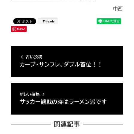
中西
Threads
Save
古い投稿
カープ・サンフレ、ダブル首位！！
新しい投稿
サッカー観戦の時はラーメン派です
関連記事