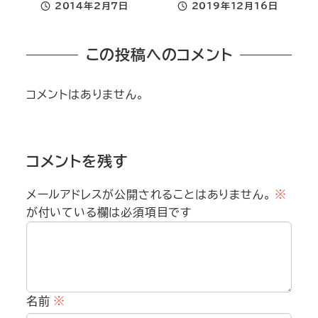
2014年2月7日
2019年12月16日
投稿日
投稿日
この投稿へのコメント
コメントはありません。
コメントを残す
メールアドレスが公開されることはありません。
※
が付いている欄は必須項目です
名前
※