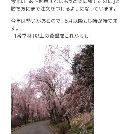
今年は「あ～起用すればもっと楽に勝てたのに」と
勝ち方にまで注文をつけるようになっています。
今年は勢いがあるので、5月以降も期待が持てま
す。
「1番堂林」以上の衝撃をこれからも！！