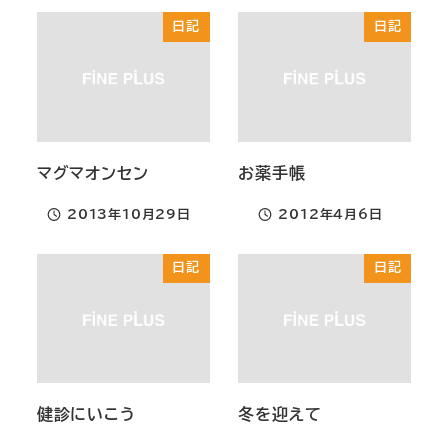
日記
日記
マグマオンセン
お薬手帳
2013年10月29日
2012年4月6日
投稿日
投稿日
日記
日記
健診にいこう
冬を迎えて