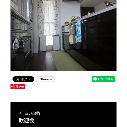
Threads
Save
古い投稿
歓迎会