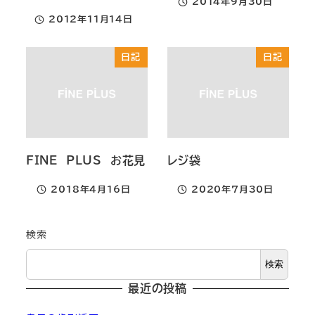
2014年9月30日
投稿日
2012年11月14日
投稿日
日記
日記
FINE PLUS お花見
レジ袋
2018年4月16日
2020年7月30日
投稿日
投稿日
検索
検索
最近の投稿