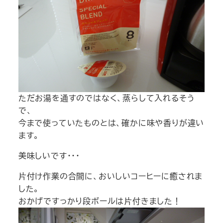
ただお湯を通すのではなく、蒸らして入れるそう
で、
今まで使っていたものとは、確かに味や香りが違い
ます。
美味しいです・・・
片付け作業の合間に、おいしいコーヒーに癒されま
した。
おかげですっかり段ボールは片付きました！