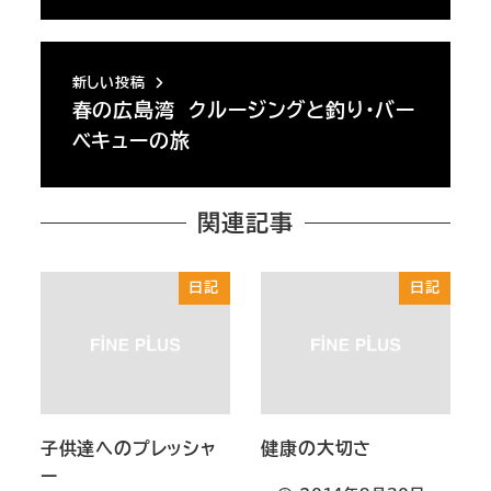
新しい投稿
春の広島湾 クルージングと釣り・バー
ベキューの旅
関連記事
日記
日記
子供達へのプレッシャ
健康の大切さ
ー