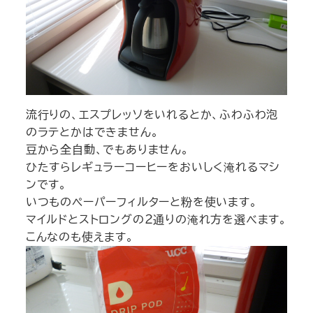
流行りの、エスプレッソをいれるとか、ふわふわ泡
のラテとかはできません。
豆から全自動、でもありません。
ひたすらレギュラーコーヒーをおいしく淹れるマシ
ンです。
いつものペーパーフィルターと粉を使います。
マイルドとストロングの２通りの淹れ方を選べます。
こんなのも使えます。