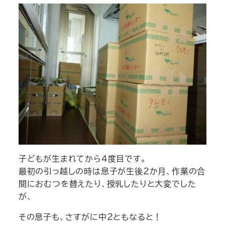
子どもが生まれてから４度目です。
最初の引っ越しの時は息子が生後２か月、作業の合
間におむつを替えたり、授乳したりと大変でした
が、
その息子も、さすがに中２ともなると！