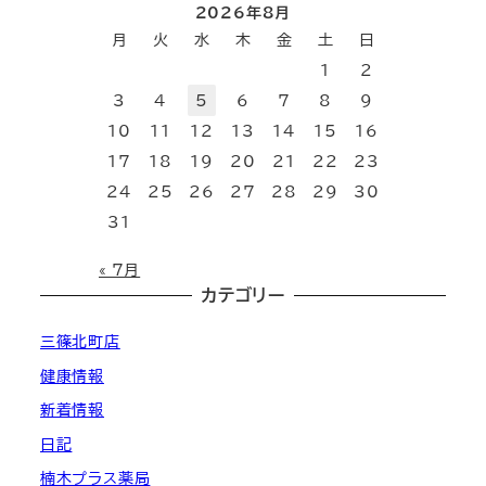
2026年8月
月
火
水
木
金
土
日
1
2
3
4
5
6
7
8
9
10
11
12
13
14
15
16
17
18
19
20
21
22
23
24
25
26
27
28
29
30
31
« 7月
カテゴリー
三篠北町店
健康情報
新着情報
日記
楠木プラス薬局