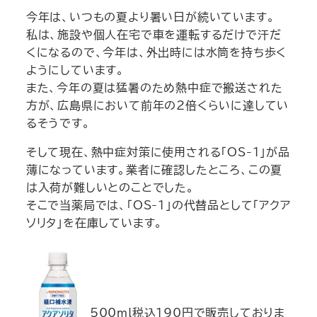
今年は、いつもの夏より暑い日が続いています。
私は、施設や個人在宅で車を運転するだけで汗だ
くになるので、今年は、外出時には水筒を持ち歩く
ようにしています。
また、今年の夏は猛暑のため熱中症で搬送された
方が、広島県において前年の2倍くらいに達してい
るそうです。
そして現在、熱中症対策に使用される「OS-１」が品
薄になっています。業者に確認したところ、この夏
は入荷が難しいとのことでした。
そこで当薬局では、「OS-1」の代替品として「アクア
ソリタ」を在庫しています。
500ml税込190円で販売しておりま