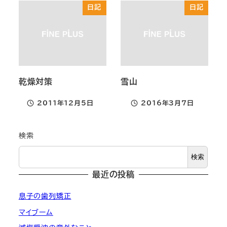
日記
日記
乾燥対策
雪山
2011年12月5日
2016年3月7日
投稿日
投稿日
検索
検索
最近の投稿
息子の歯列矯正
マイブーム