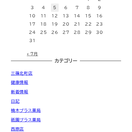
3
4
5
6
7
8
9
10
11
12
13
14
15
16
17
18
19
20
21
22
23
24
25
26
27
28
29
30
31
« 7月
カテゴリー
三篠北町店
健康情報
新着情報
日記
楠木プラス薬局
祇園プラス薬局
西原店