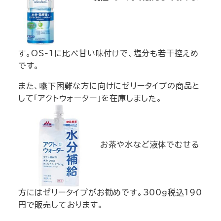
す。OS-1に比べ甘い味付けで、塩分も若干控えめ
です。
また、嚥下困難な方に向けにゼリータイプの商品と
して「アクトウォーター」を在庫しました。
お茶や水など液体でむせる
方にはゼリータイプがお勧めです。300ｇ税込190
円で販売しております。