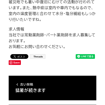
被災地でも暑い中復旧にむけての活動が行われて
います。また、熱中症は室内や車内でもなるので、
室内の温度管理と合わせて水分・塩分補給もしっか
り行いたいですね。
求人情報
当社では常勤薬剤師・パート薬剤師を求人募集して
おります。
お気軽にお問い合わせください。
Threads
Save
古い投稿
猛暑が続きます