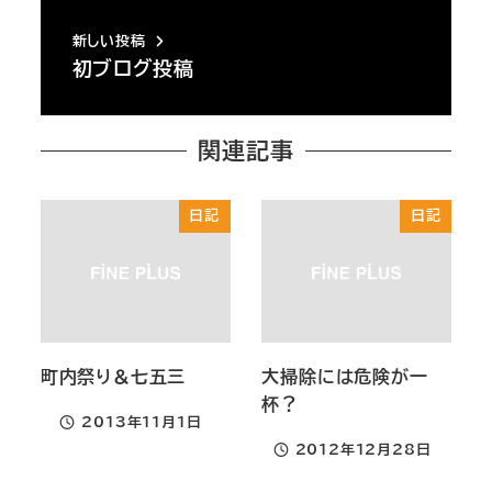
新しい投稿
初ブログ投稿
関連記事
日記
日記
町内祭り＆七五三
大掃除には危険が一
杯？
2013年11月1日
投稿日
2012年12月28日
投稿日