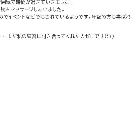
雰囲気で時間が過ぎていきました。
腕をマッサージしあいました。
のでイベントなどでもされているようです。年配の方も喜ばれ
・・・まだ私の練習に付き合ってくれた人ゼロです（泣）