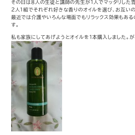
その日は８人の生徒と講師の先生が１人でマッタリした
２人１組でそれぞれ好きな香りのオイルを選び、お互いの
最近では介護やいろんな場面でもリラックス効果もある
す。
私も家族にしてあげようとオイルを１本購入しました。が