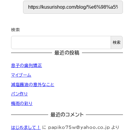
検索
検索
最近の投稿
息子の歯列矯正
マイブーム
減塩醤油の意外なこと
パン作り
梅雨の彩り
最近のコメント
はじめまして！
に
papiko75w@yahoo.co.jp
より