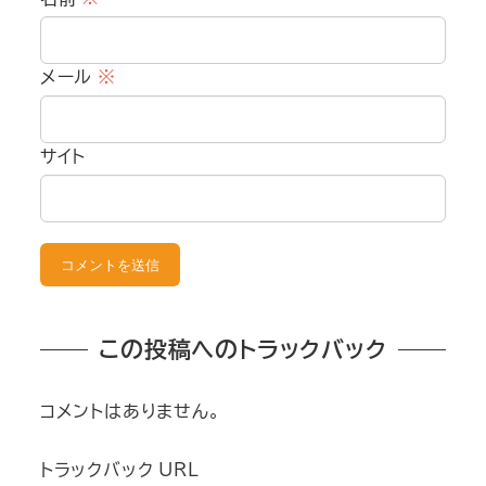
メール
※
サイト
この投稿へのトラックバック
コメントはありません。
トラックバック URL