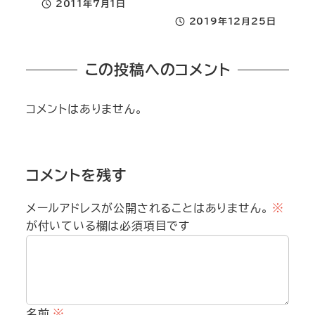
2011年7月1日
投稿日
2019年12月25日
投稿日
この投稿へのコメント
コメントはありません。
コメントを残す
メールアドレスが公開されることはありません。
※
が付いている欄は必須項目です
名前
※