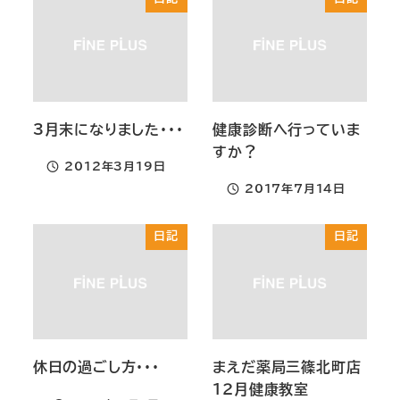
3月末になりました・・・
健康診断へ行っていま
すか？
2012年3月19日
投稿日
2017年7月14日
投稿日
日記
日記
休日の過ごし方・・・
まえだ薬局三篠北町店
１２月健康教室