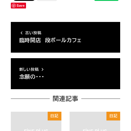
Save
古い投稿
臨時開店 段ボールカフェ
新しい投稿
念願の・・・
関連記事
日記
日記