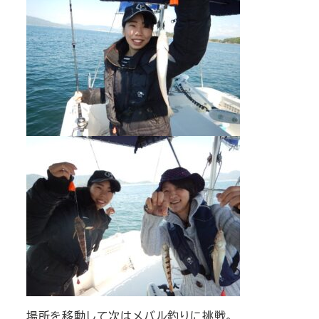
場所を移動して次はメバル釣りに挑戦。