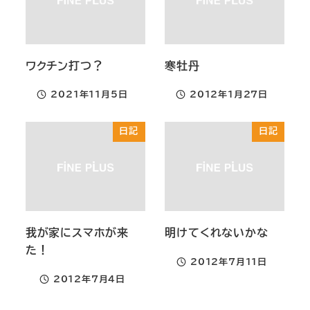
ワクチン打つ？
寒牡丹
2021年11月5日
2012年1月27日
投稿日
投稿日
日記
日記
我が家にスマホが来
明けてくれないかな
た！
2012年7月11日
投稿日
2012年7月4日
投稿日