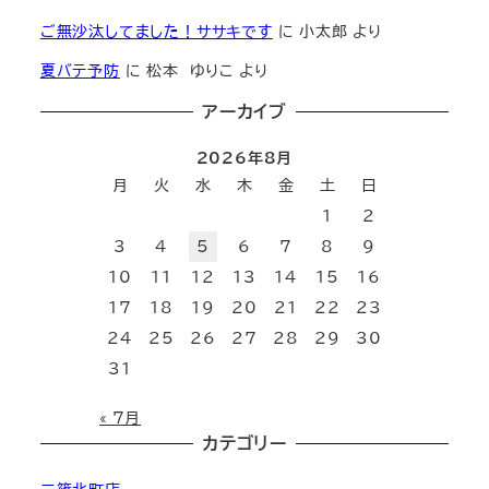
ご無沙汰してました！ササキです
に
小太郎
より
夏バテ予防
に
松本 ゆりこ
より
アーカイブ
2026年8月
月
火
水
木
金
土
日
1
2
3
4
5
6
7
8
9
10
11
12
13
14
15
16
17
18
19
20
21
22
23
24
25
26
27
28
29
30
31
« 7月
カテゴリー