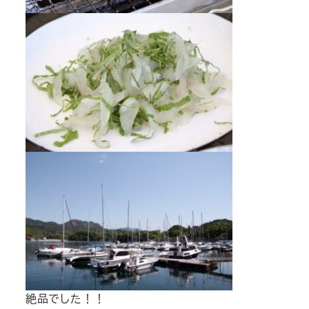
絶品でした！！