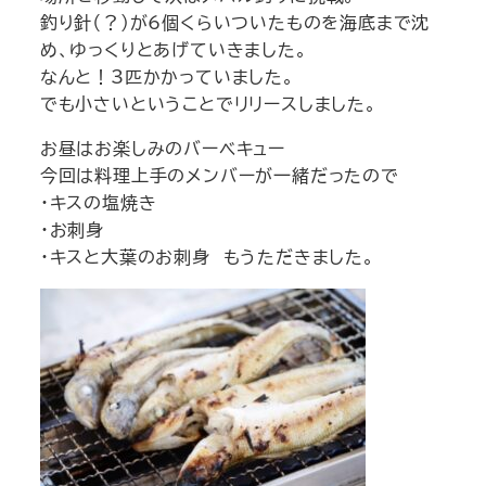
釣り針（？）が6個くらいついたものを海底まで沈
め、ゆっくりとあげていきました。
なんと！3匹かかっていました。
でも小さいということでリリースしました。
お昼はお楽しみのバーベキュー
今回は料理上手のメンバーが一緒だったので
・キスの塩焼き
・お刺身
・キスと大葉のお刺身 もうただきました。