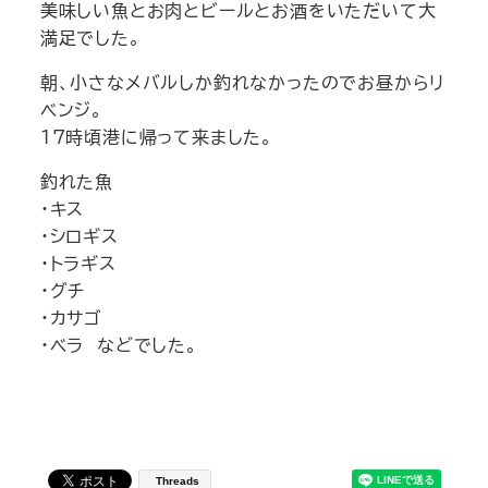
美味しい魚とお肉とビールとお酒をいただいて大
満足でした。
朝、小さなメバルしか釣れなかったのでお昼からリ
ベンジ。
17時頃港に帰って来ました。
釣れた魚
・キス
・シロギス
・トラギス
・グチ
・カサゴ
・ベラ などでした。
Threads