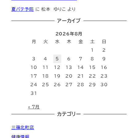
夏バテ予防
に
松本 ゆりこ
より
アーカイブ
2026年8月
月
火
水
木
金
土
日
1
2
3
4
5
6
7
8
9
10
11
12
13
14
15
16
17
18
19
20
21
22
23
24
25
26
27
28
29
30
31
« 7月
カテゴリー
三篠北町店
健康情報