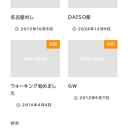
名古屋めし
DAISO産
2012年10月5日
2024年12月9日
投稿日
投稿日
日記
日記
ウォーキング始めまし
GW
た
2012年5月7日
投稿日
2014年4月4日
投稿日
検索