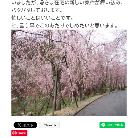
いましたが、急きょ在宅の新しい案件が舞い込み、
バタバタしております。
忙しいことはいいことです。
と、言う事でこのあたりでしめたいと思います。
Threads
Save