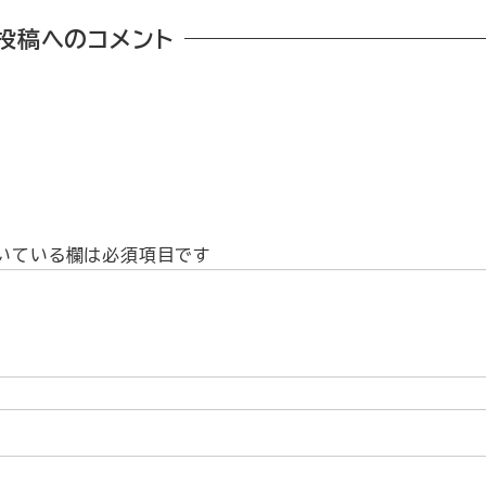
投稿へのコメント
いている欄は必須項目です