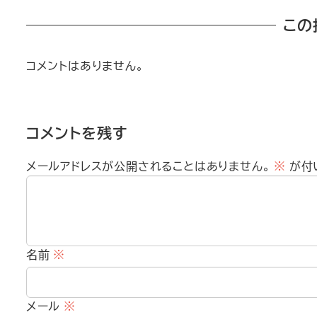
この
コメントはありません。
コメントを残す
メールアドレスが公開されることはありません。
※
が付
名前
※
メール
※