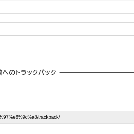
稿へのトラックバック