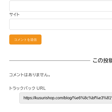
サイト
この投
コメントはありません。
トラックバック URL