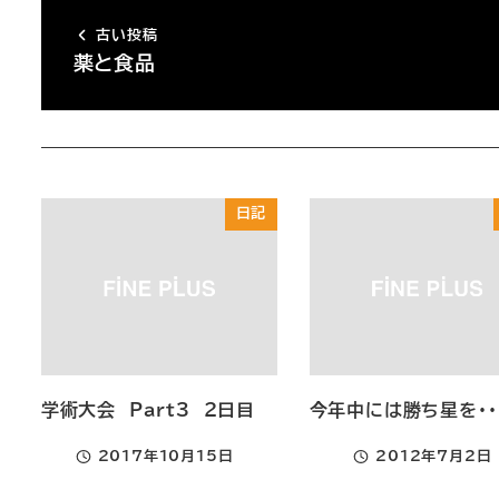
古い投稿
薬と食品
日記
学術大会 Part3 2日目
今年中には勝ち星を・・
2017年10月15日
2012年7月2日
投稿日
投稿日