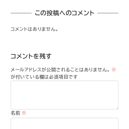
この投稿へのコメント
コメントはありません。
コメントを残す
メールアドレスが公開されることはありません。
※
が付いている欄は必須項目です
名前
※