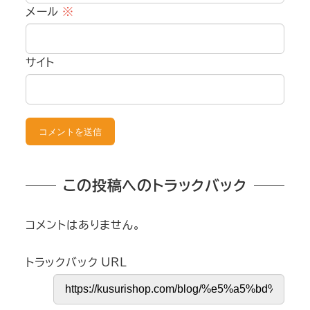
メール
※
サイト
この投稿へのトラックバック
コメントはありません。
トラックバック URL