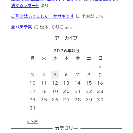
消するレポート
より
ご無沙汰してました！ササキです
に
小太郎
より
夏バテ予防
に
松本 ゆりこ
より
アーカイブ
2026年8月
月
火
水
木
金
土
日
1
2
3
4
5
6
7
8
9
10
11
12
13
14
15
16
17
18
19
20
21
22
23
24
25
26
27
28
29
30
31
« 7月
カテゴリー