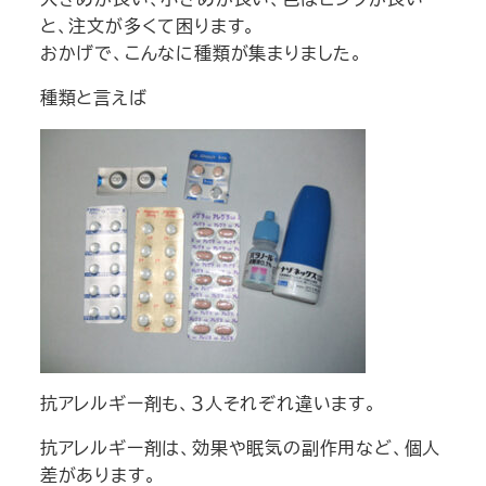
と、注文が多くて困ります。
おかげで、こんなに種類が集まりました。
種類と言えば
抗アレルギー剤も、３人それぞれ違います。
抗アレルギー剤は、効果や眠気の副作用など、個人
差があります。