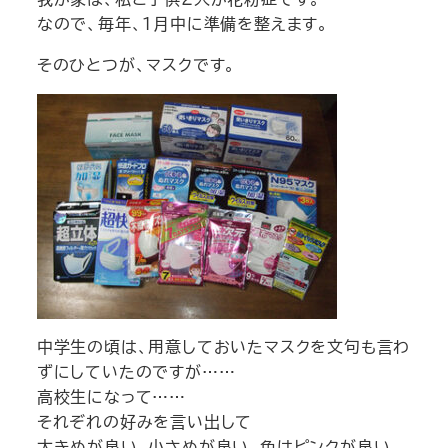
なので、毎年、1月中に準備を整えます。
そのひとつが、マスクです。
中学生の頃は、用意しておいたマスクを文句も言わ
ずにしていたのですが……
高校生になって……
それぞれの好みを言い出して
大きめが良い、小さめが良い、色はピンクが良い