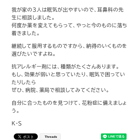
我が家の３人は眠気が出やすいので、耳鼻科の先
生に相談しました。
何度か薬を変えてもらって、やっと今のものに落ち
着きました。
継続して服用するものですから、納得のいくものを
選びたいですよね。
抗アレルギー剤には、種類がたくさんあります。
もし、効果が弱いと思っていたり、眠気で困ってい
たりしたら
ぜひ、病院、薬局で相談してみてください。
自分に合ったものを見つけて、花粉症に備えましょ
う。
Ｋ・Ｓ
Threads