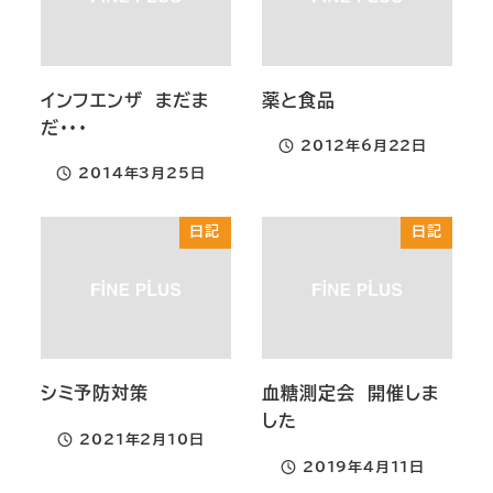
インフエンザ まだま
薬と食品
だ・・・
2012年6月22日
投稿日
2014年3月25日
投稿日
日記
日記
シミ予防対策
血糖測定会 開催しま
した
2021年2月10日
投稿日
2019年4月11日
投稿日