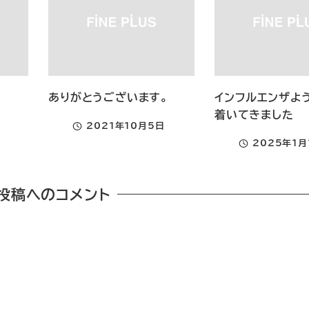
ありがとうございます。
インフルエンザよ
着いてきました
2021年10月5日
投稿日
2025年1月
投稿日
投稿へのコメント