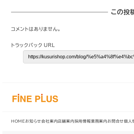
この投
コメントはありません。
トラックバック URL
HOME
お知らせ
会社案内
店舗案内
採用情報
業務案内
お問合せ
個人