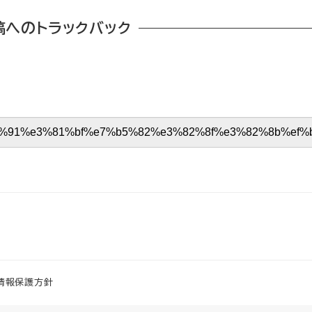
稿へのトラックバック
情報保護方針