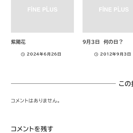
紫陽花
９月３日 何の日？
2024年6月26日
2012年9月3日
投稿日
投稿日
この
コメントはありません。
コメントを残す