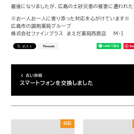
最後になりましたが、広島の土砂災害の被害に遭われた
※お一人お一人に寄り添った対応を心がけています※
広島市の調剤薬局グループ
株式会社ファインプラス まえだ薬局西原店 M･I
Sa
Threads
古い投稿
スマートフォンを交換しました
日記