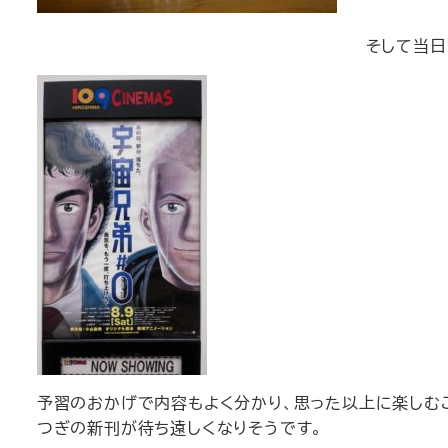
そして当日
予習のおかげで内容もよく分かり、思った以上に楽しむ
つぎの新刊が待ち遠しくなりそうです。