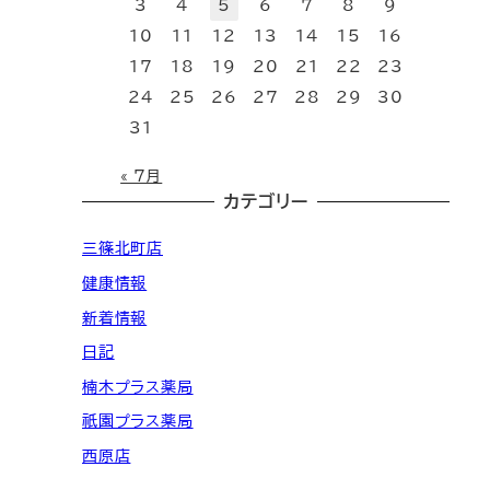
3
4
5
6
7
8
9
10
11
12
13
14
15
16
17
18
19
20
21
22
23
24
25
26
27
28
29
30
31
« 7月
カテゴリー
三篠北町店
健康情報
新着情報
日記
楠木プラス薬局
祇園プラス薬局
西原店