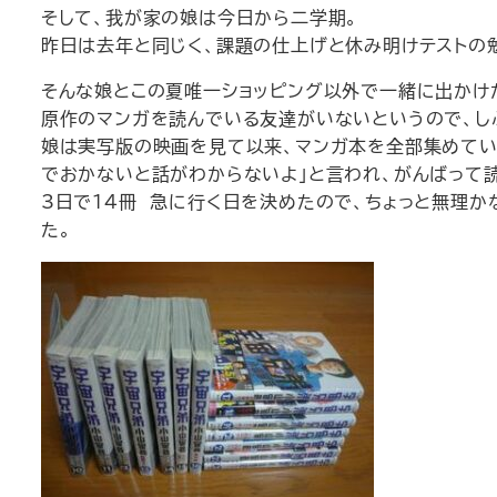
そして、我が家の娘は今日から二学期。
昨日は去年と同じく、課題の仕上げと休み明けテストの
そんな娘とこの夏唯一ショッピング以外で一緒に出かけ
原作のマンガを読んでいる友達がいないというので、
娘は実写版の映画を見て以来、マンガ本を全部集めてい
でおかないと話がわからないよ」と言われ、がんばって
3日で14冊
急に行く日を決めたので、ちょっと無理かな
た。