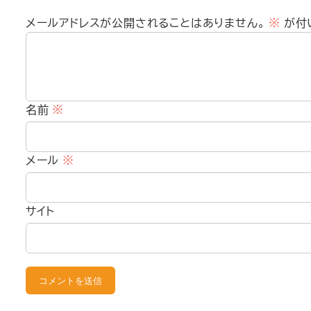
メールアドレスが公開されることはありません。
※
が付
名前
※
メール
※
サイト