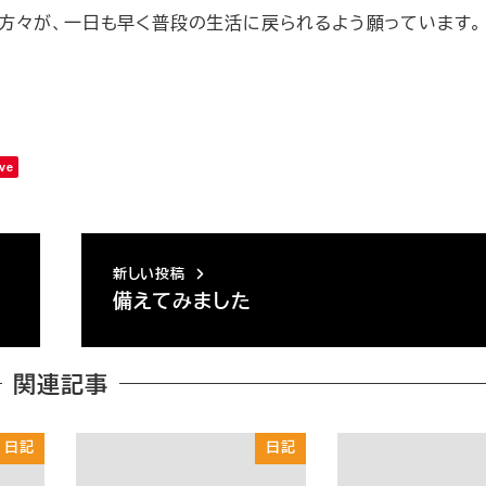
方々が、一日も早く普段の生活に戻られるよう願っています。
ve
新しい投稿
備えてみました
関連記事
日記
日記