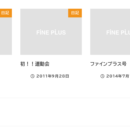
日記
日記
初！！運動会
ファインプラス号
2011年9月28日
2014年7月
投稿日
投稿日