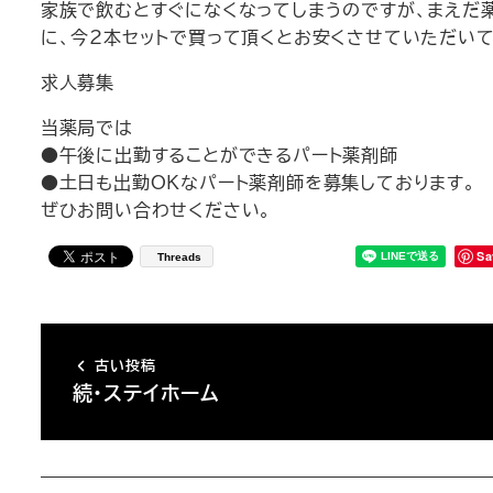
家族で飲むとすぐになくなってしまうのですが、まえだ
に、今2本セットで買って頂くとお安くさせていただいて
求人募集
当薬局では
●午後に出勤することができるパート薬剤師
●土日も出勤OKなパート薬剤師を募集しております。
ぜひお問い合わせください。
Sa
Threads
古い投稿
続・ステイホーム