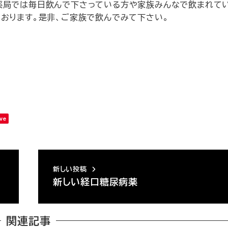
薬局では毎日飲んで下さっている方や家族みんなで飲まれて
おります。是非、ご家族で飲んでみて下さい。
ve
新しい投稿
新しい経口糖尿病薬
関連記事