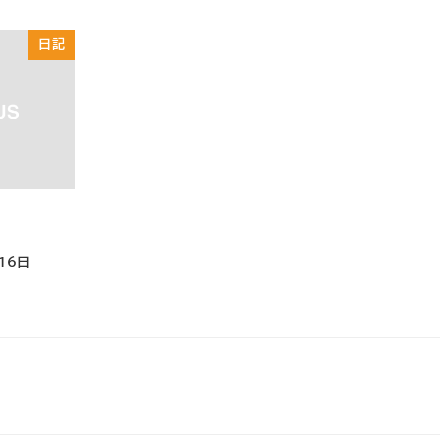
日記
16日