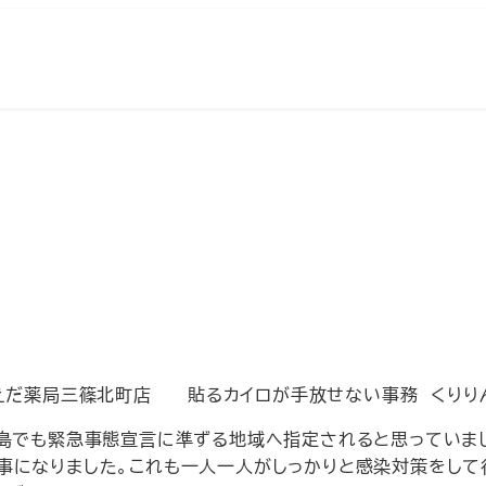
まえだ薬局三篠北町店 貼るカイロが手放せない事務 くりり
広島でも緊急事態宣言に準ずる地域へ指定されると思っていま
事になりました。これも一人一人がしっかりと感染対策をして