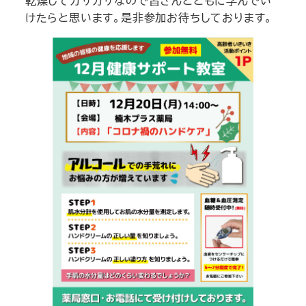
乾燥してガサガサなので皆さんとともに学んでい
けたらと思います。是非参加お待ちしております。