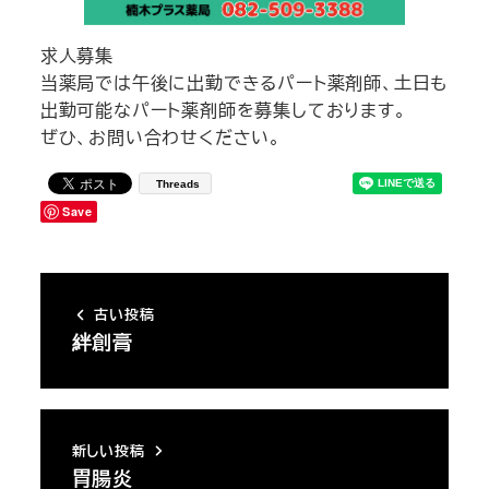
求人募集
当薬局では午後に出勤できるパート薬剤師、土日も
出勤可能なパート薬剤師を募集しております。
ぜひ、お問い合わせください。
Threads
Save
古い投稿
絆創膏
新しい投稿
胃腸炎