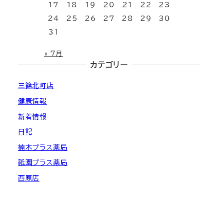
17
18
19
20
21
22
23
24
25
26
27
28
29
30
31
« 7月
カテゴリー
三篠北町店
健康情報
新着情報
日記
楠木プラス薬局
祇園プラス薬局
西原店