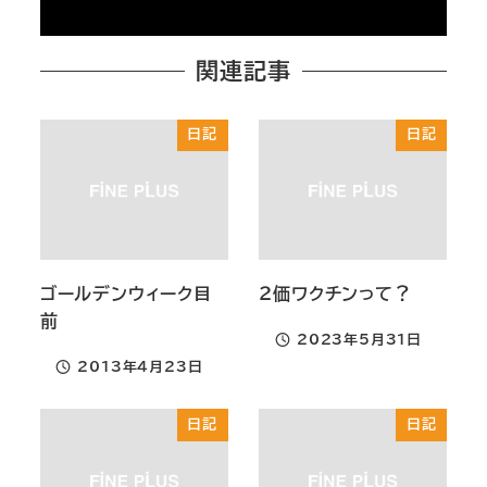
関連記事
日記
日記
ゴールデンウィーク目
２価ワクチンって？
前
2023年5月31日
投稿日
2013年4月23日
投稿日
日記
日記