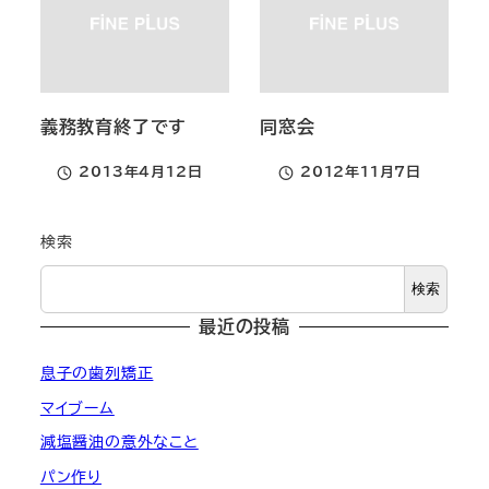
義務教育終了です
同窓会
2013年4月12日
2012年11月7日
投稿日
投稿日
検索
検索
最近の投稿
息子の歯列矯正
マイブーム
減塩醤油の意外なこと
パン作り