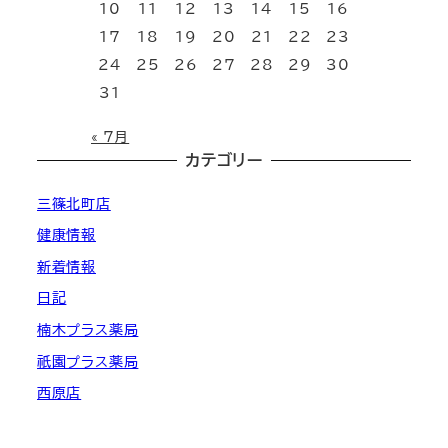
10
11
12
13
14
15
16
17
18
19
20
21
22
23
24
25
26
27
28
29
30
31
« 7月
カテゴリー
三篠北町店
健康情報
新着情報
日記
楠木プラス薬局
祇園プラス薬局
西原店