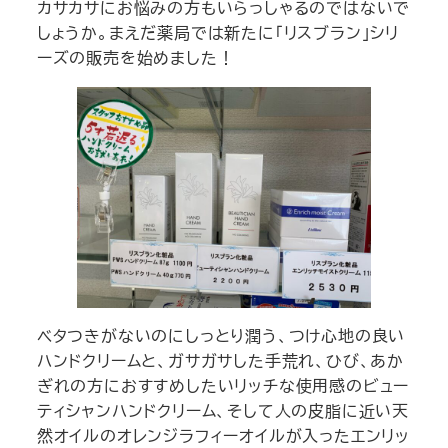
カサカサにお悩みの方もいらっしゃるのではないで
しょうか。まえだ薬局では新たに「リスブラン」シリ
ーズの販売を始めました！
ベタつきがないのにしっとり潤う、つけ心地の良い
ハンドクリームと、ガサガサした手荒れ、ひび、あか
ぎれの方におすすめしたいリッチな使用感のビュー
ティシャンハンドクリーム、そして人の皮脂に近い天
然オイルのオレンジラフィーオイルが入ったエンリッ