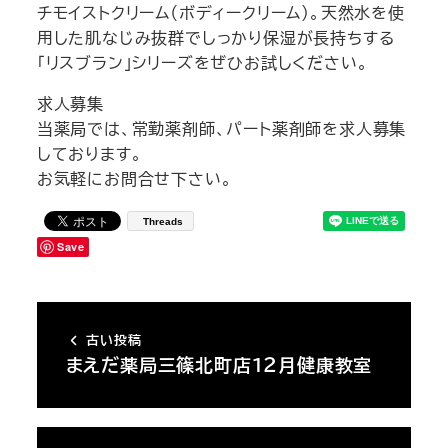
チモイストクリーム（ボディークリーム）。天然水を使
用した肌なじみ抜群でしっかり保湿が長持ちする
「リスブラン」シリーズをぜひお試しください。
求人募集
当薬局では、常勤薬剤師、パート薬剤師を求人募集
しております。
お気軽にお問合せ下さい。
Threads
Save
古い投稿
まえだ薬局三篠北町店１２月健康教室