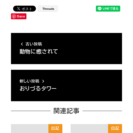
Threads
Save
古い投稿
動物に癒されて
新しい投稿
おりづるタワー
関連記事
日記
日記