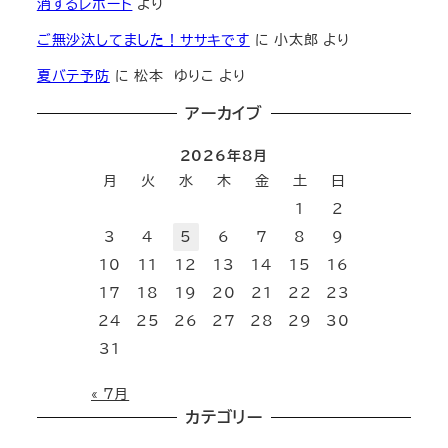
消するレポート
より
ご無沙汰してました！ササキです
に
小太郎
より
夏バテ予防
に
松本 ゆりこ
より
アーカイブ
2026年8月
月
火
水
木
金
土
日
1
2
3
4
5
6
7
8
9
10
11
12
13
14
15
16
17
18
19
20
21
22
23
24
25
26
27
28
29
30
31
« 7月
カテゴリー