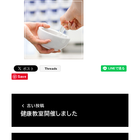
Threads
Save
古い投稿
健康教室開催しました