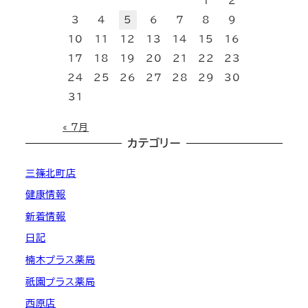
1
2
3
4
5
6
7
8
9
10
11
12
13
14
15
16
17
18
19
20
21
22
23
24
25
26
27
28
29
30
31
« 7月
カテゴリー
三篠北町店
健康情報
新着情報
日記
楠木プラス薬局
祇園プラス薬局
西原店