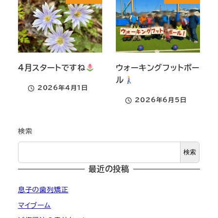
4月スタートですね
ウォーキングフットボー
ル
2026年4月1日
投稿日
2026年6月5日
投稿日
検索
検索
最近の投稿
息子の歯列矯正
マイブーム