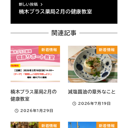
新しい投稿
楠木プラス薬局２月の健康教室
関連記事
新着情報
新着情報
楠木プラス薬局２月の
減塩醤油の意外なこと
健康教室
2026年7月19日
投稿日
2026年1月29日
投稿日
新着情報
新着情報