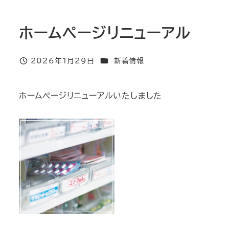
ホームページリニューアル
カテゴリー
2026年1月29日
新着情報
投稿日
ホームページリニューアルいたしました