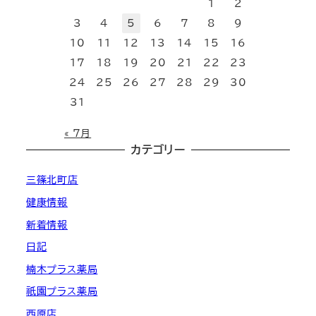
1
2
3
4
5
6
7
8
9
10
11
12
13
14
15
16
17
18
19
20
21
22
23
24
25
26
27
28
29
30
31
« 7月
カテゴリー
三篠北町店
健康情報
新着情報
日記
楠木プラス薬局
祇園プラス薬局
西原店