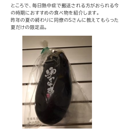
ところで、毎日熱中症で搬送される方がおられる今
の時期におすすめの食べ物を紹介します。
昨年の夏の終わりに同僚のSさんに教えてもらった
夏だけの限定品。