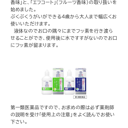
香味」と、「エフコート」（フルーツ香味）の取り扱いを
始めました。
ぶくぶくうがいができる4歳から大人まで幅広くお
使いいただけます。
液体なのでお口の隅々にまでフッ素を行き渡ら
せることができ、使用後に水ですすがないのでお口
にフッ素が留まります。
第一類医薬品ですので、お求めの際は必ず薬剤師
の説明を受け「使用上の注意」をよく読んでお使い
下さい。