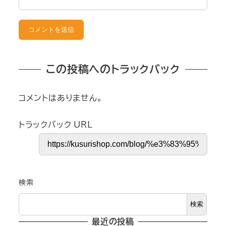
この投稿へのトラックバック
コメントはありません。
トラックバック URL
検索
検索
最近の投稿