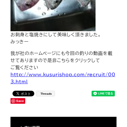
お刺身と塩焼きにして美味しく頂きました。
みっきー
我が社のホームページにも今回の釣りの動画を載
せてありますので是非こちらをクリックして
ご覧ください
http://www.kusurishop.com/recruit/00
3.html
Threads
Save