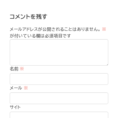
コメントを残す
メールアドレスが公開されることはありません。
※
が付いている欄は必須項目です
名前
※
メール
※
サイト