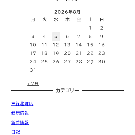
2026年8月
月
火
水
木
金
土
日
1
2
3
4
5
6
7
8
9
10
11
12
13
14
15
16
17
18
19
20
21
22
23
24
25
26
27
28
29
30
31
« 7月
カテゴリー
三篠北町店
健康情報
新着情報
日記