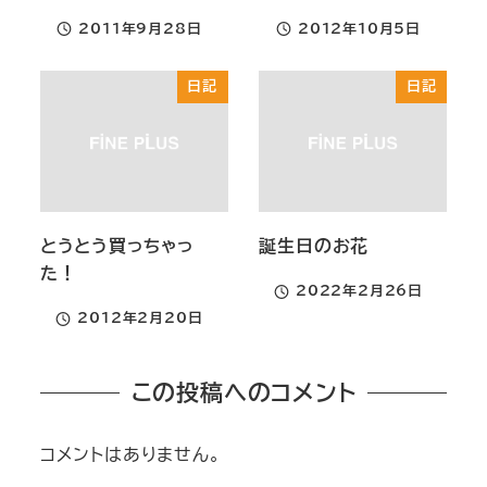
2011年9月28日
2012年10月5日
投稿日
投稿日
日記
日記
とうとう買っちゃっ
誕生日のお花
た！
2022年2月26日
投稿日
2012年2月20日
投稿日
この投稿へのコメント
コメントはありません。