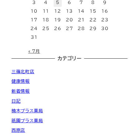
3
4
5
6
7
8
9
10
11
12
13
14
15
16
17
18
19
20
21
22
23
24
25
26
27
28
29
30
31
« 7月
カテゴリー
三篠北町店
健康情報
新着情報
日記
楠木プラス薬局
祇園プラス薬局
西原店