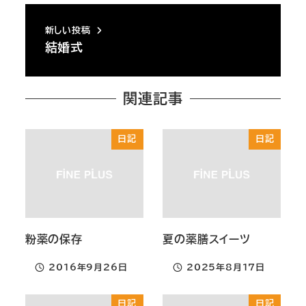
新しい投稿
結婚式
関連記事
日記
日記
粉薬の保存
夏の薬膳スイーツ
2016年9月26日
2025年8月17日
投稿日
投稿日
日記
日記