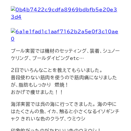
プール実習では機材のセッティング、装着、シュノー
ケリング、プールダイビングetc…
２日でいろんなことを教えてもらいました。
普段使わない筋肉を使うので筋肉痛になりました
が、脂肪もしっかり 燃焼！
おかげで痩せました！！
海洋実習では呉の海に行ってきました。 海の中に
はたくさんの魚、イカ、触ると小さくなるイソギンチ
ャク きれいな色のクラゲ、ウミウシ
印象的だったのがかわいい色のウミウシ！