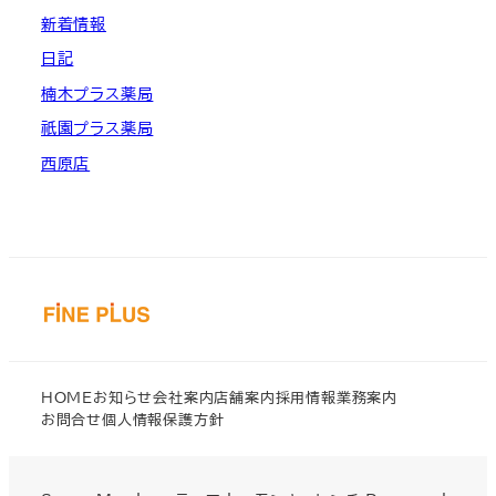
新着情報
日記
楠木プラス薬局
祇園プラス薬局
西原店
HOME
お知らせ
会社案内
店舗案内
採用情報
業務案内
お問合せ
個人情報保護方針