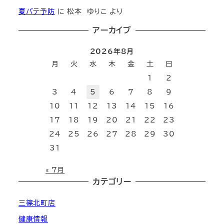
夏バテ予防
に
松本 ゆりこ
より
アーカイブ
2026年8月
月
火
水
木
金
土
日
1
2
3
4
5
6
7
8
9
10
11
12
13
14
15
16
17
18
19
20
21
22
23
24
25
26
27
28
29
30
31
« 7月
カテゴリー
三篠北町店
健康情報