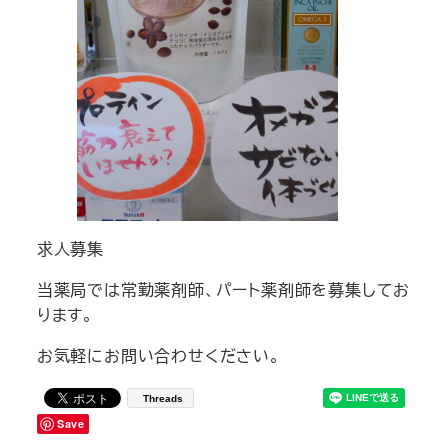
求人募集
当薬局では常勤薬剤師、パート薬剤師を募集してお
ります。
お気軽にお問い合わせください。
Threads
Save