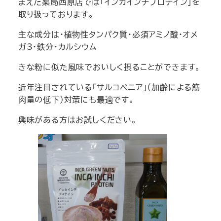
まえだ薬局西原店では「インカインチプロテイン」を
取り扱っております。
主な成分は・植物性タンパク質・必須アミノ酸・オメ
ガ3・鉄分・カルシウム
きな粉に似た風味でおいしく摂ることができます。
近年注目されている「サルコペニア」（加齢による筋
肉量の低下）対策にも最適です。
興味がある方はお試しください。