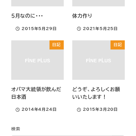
５月なのに・・・
体力作り
2015年5月29日
2021年5月25日
投稿日
投稿日
日記
日記
オバマ大統領が飲んだ
どうぞ、よろしくお願
日本酒
いいたします！
2014年4月24日
2015年3月20日
投稿日
投稿日
検索