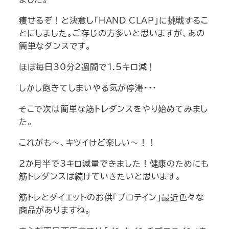
痩せるぞ！と決意し「HAND CLAP」に挑戦するこ
とにしました。ご存じの方多いと思いますが、あの
簡単なダンスです。
ほぼ毎日30分2週間で1.5キロ減！
しかし飽きてしまいやる気が停滞・・・
そこで次は簡単な筋トレダンスをやり始めてみまし
た。
これがも～、キツイけど楽しい～！！
2か月半で3キロ減量できました！健康のためにも
筋トレダンスは続けていきたいと思います。
筋トレとダイエットのお供「プロテイン」最近色々な
商品がありますね。