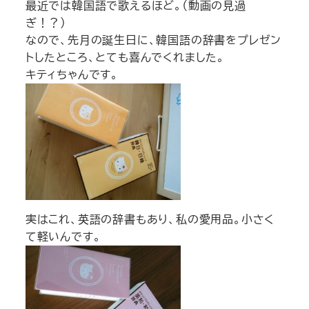
最近では韓国語で歌えるほど。（動画の見過
ぎ！？）
なので、先月の誕生日に、韓国語の辞書をプレゼン
トしたところ、とても喜んでくれました。
キティちゃんです。
実はこれ、英語の辞書もあり、私の愛用品。小さく
て軽いんです。