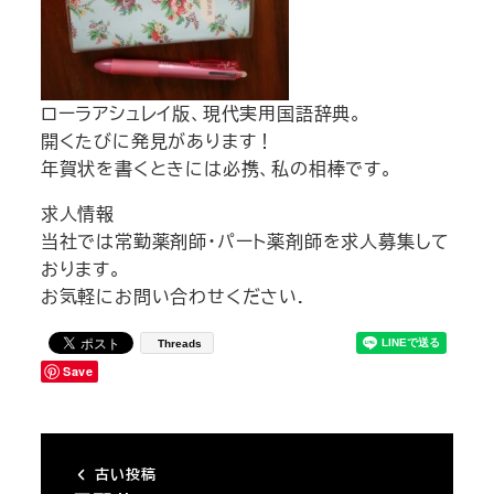
ローラアシュレイ版、現代実用国語辞典。
開くたびに発見があります！
年賀状を書くときには必携、私の相棒です。
求人情報
当社では常勤薬剤師・パート薬剤師を求人募集して
おります。
お気軽にお問い合わせください.
Threads
Save
古い投稿