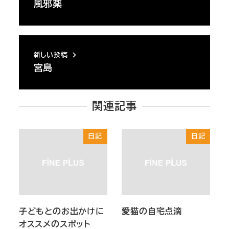
風邪薬
新しい投稿
宮島
関連記事
日記
日記
子どもとのお出かけに
愛猫の自宅点滴
オススメのスポット