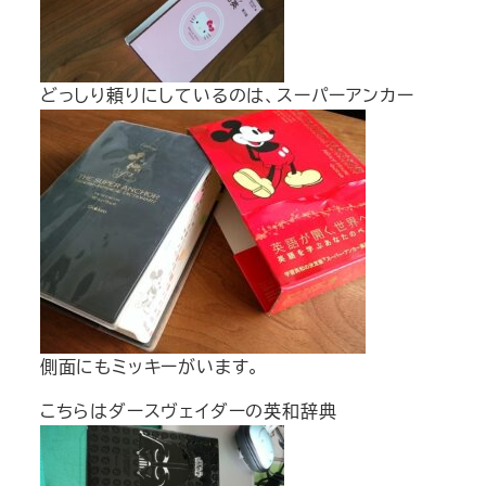
どっしり頼りにしているのは、スーパーアンカー
側面にもミッキーがいます。
こちらはダースヴェイダーの英和辞典