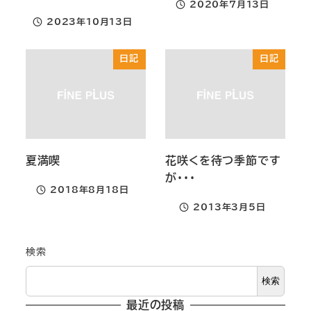
2020年7月13日
投稿日
2023年10月13日
投稿日
日記
日記
夏満喫
花咲くを待つ季節です
が・・・
2018年8月18日
投稿日
2013年3月5日
投稿日
検索
検索
最近の投稿