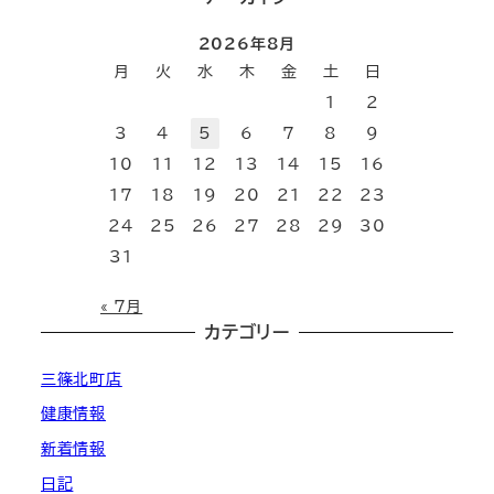
2026年8月
月
火
水
木
金
土
日
1
2
3
4
5
6
7
8
9
10
11
12
13
14
15
16
17
18
19
20
21
22
23
24
25
26
27
28
29
30
31
« 7月
カテゴリー
三篠北町店
健康情報
新着情報
日記