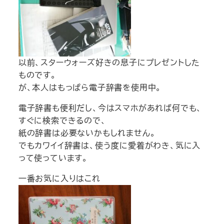
以前、スターウォーズ好きの息子にプレゼントした
ものです。
が、本人はもっぱら電子辞書を使用中。
電子辞書も便利だし、今はスマホがあれば何でも、
すぐに検索できるので、
紙の辞書は必要ないかもしれません。
でもカワイイ辞書は、使う度に愛着がわき、気に入
って使っています。
一番お気に入りはこれ