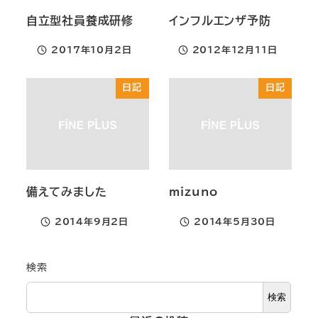
自立型社員養成研修
インフルエンザ予防
2017年10月2日
2012年12月11日
投稿日
投稿日
日記
日記
備えてみました
mizuno
2014年9月2日
2014年5月30日
投稿日
投稿日
検索
検索