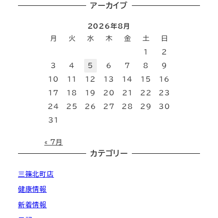
アーカイブ
2026年8月
月
火
水
木
金
土
日
1
2
3
4
5
6
7
8
9
10
11
12
13
14
15
16
17
18
19
20
21
22
23
24
25
26
27
28
29
30
31
« 7月
カテゴリー
三篠北町店
健康情報
新着情報