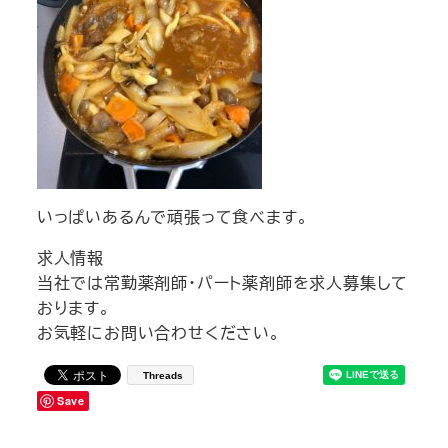
いっぱいあるんで頑張って食べます。
求人情報
当社では常勤薬剤師・パート薬剤師を求人募集して
おります。
お気軽にお問い合わせください。
Threads
Save