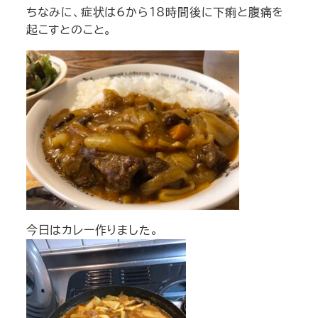
ちなみに、症状は6から18時間後に下痢と腹痛を
起こすとのこと。
今日はカレー作りました。