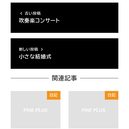
古い投稿
吹奏楽コンサート
新しい投稿
小さな結婚式
関連記事
日記
日記