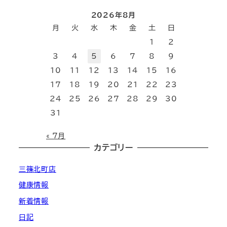
2026年8月
月
火
水
木
金
土
日
1
2
3
4
5
6
7
8
9
10
11
12
13
14
15
16
17
18
19
20
21
22
23
24
25
26
27
28
29
30
31
« 7月
カテゴリー
三篠北町店
健康情報
新着情報
日記