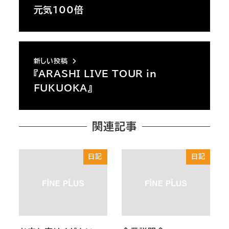
元気100倍
新しい投稿
『ARASHI LIVE TOUR in
FUKUOKA』
関連記事
日記
日記