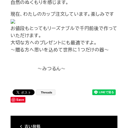
自然のぬくもりを感じます。
現在、わたしのカップ注文しています。楽しみです
お値段もとってもリーズナブルで千円前後で作って
いただけます。
大切な方へのプレゼントにも最適ですよ。
～贈る方へ思いを込めて世界に１つだけの器～
～みつるん～
Threads
Save
古い投稿