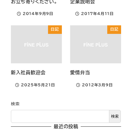
お立ち寄りください。
企業説明会
2014年9月9日
2017年4月11日
投稿日
投稿日
日記
日記
新入社員歓迎会
愛情弁当
2025年5月21日
2012年3月9日
投稿日
投稿日
検索
検索
最近の投稿