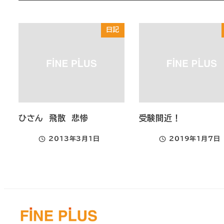
日記
ひさん 飛散 悲惨
受験間近！
2013年3月1日
2019年1月7日
投稿日
投稿日