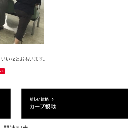
らいいなとおもいます。
ve
新しい投稿
カープ観戦