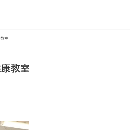
康教室
健康教室