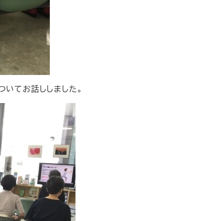
ついてお話ししました。