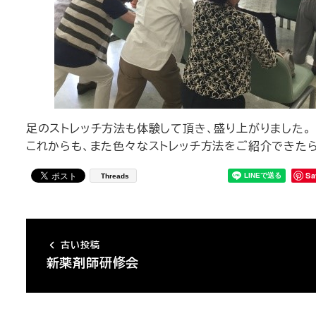
足のストレッチ方法も体験して頂き、盛り上がりました。
これからも、また色々なストレッチ方法をご紹介できた
Sa
Threads
古い投稿
新薬剤師研修会