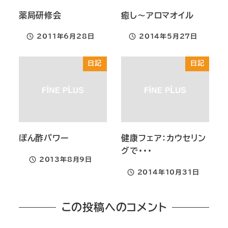
薬局研修会
癒し～アロマオイル
2011年6月28日
2014年5月27日
投稿日
投稿日
日記
日記
ぽん酢パワー
健康フェア：カウセリン
グで・・・
2013年8月9日
投稿日
2014年10月31日
投稿日
この投稿へのコメント