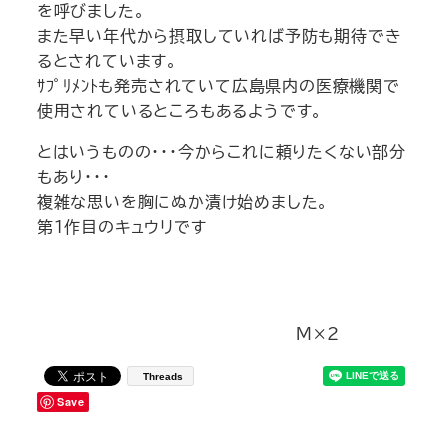
を呼びました。
また早い年代から摂取していれば予防も期待でき
るとされています。
ｻﾌﾟﾘﾒﾝﾄも発売されていて広島県内の医療機関で
使用されているところもあるようです。
とはいうものの・・・今からこれに頼りたくない部分
もあり・・・
複雑な思いを胸にぬか漬け始めました。
第1作目のキュウリです
Ｍ×2
Threads
Save