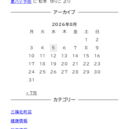
夏バテ予防
に
松本 ゆりこ
より
アーカイブ
2026年8月
月
火
水
木
金
土
日
1
2
3
4
5
6
7
8
9
10
11
12
13
14
15
16
17
18
19
20
21
22
23
24
25
26
27
28
29
30
31
« 7月
カテゴリー
三篠北町店
健康情報