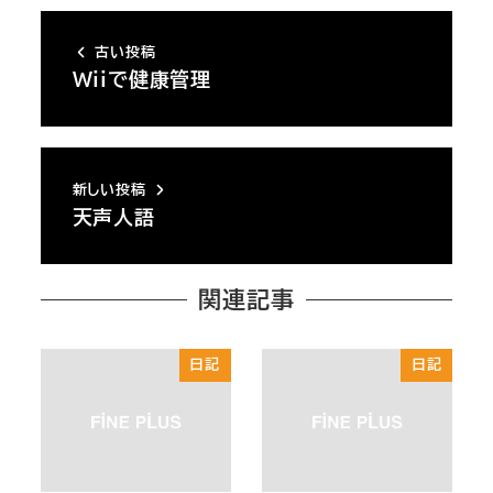
古い投稿
Wiiで健康管理
新しい投稿
天声人語
関連記事
日記
日記