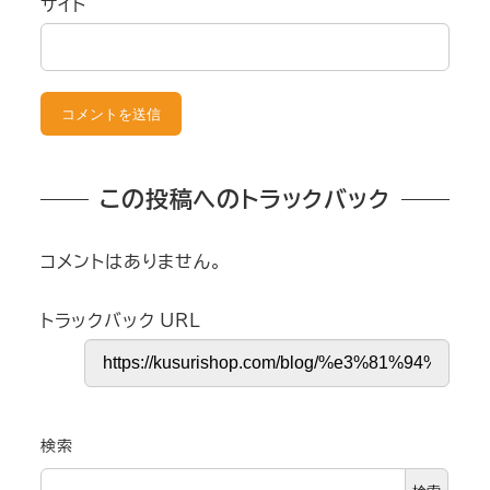
サイト
この投稿へのトラックバック
コメントはありません。
トラックバック URL
検索