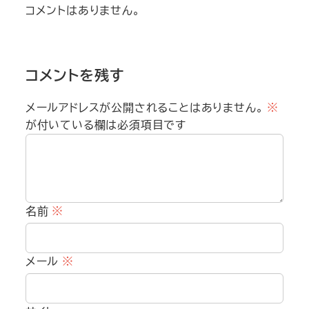
コメントはありません。
コメントを残す
メールアドレスが公開されることはありません。
※
が付いている欄は必須項目です
名前
※
メール
※