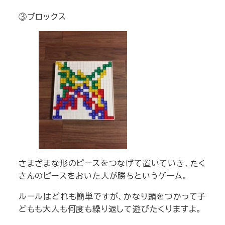
③ブロックス
さまざまな形のピースをつなげて置いていき、たく
さんのピースをおいた人が勝ちというゲーム。
ルールはどれも簡単ですが、かなり頭をつかって子
どもも大人も何度も繰り返して遊びたくりますよ。