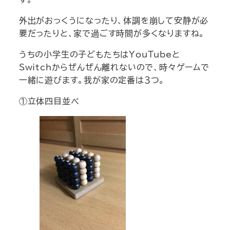
外出がおっくうになったり、体調を崩して安静が必
要だったりと、家で過ごす時間が多くなりますね。
うちの小学生の子どもたちはYouTubeと
Switchからぜんぜん離れないので、時々ゲームで
一緒に遊びます。我が家の定番は３つ。
①立体四目並べ