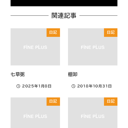
関連記事
日記
日記
七草粥
棚卸
2025年1月8日
2018年10月31日
投稿日
投稿日
日記
日記