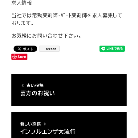
求人情報
当社では常勤薬剤師・ﾊﾟｰﾄ薬剤師を求人募集して
おります。
お気軽にお問い合わせ下さい。
Threads
Save
古い投稿
喜寿のお祝い
新しい投稿
インフルエンザ大流行