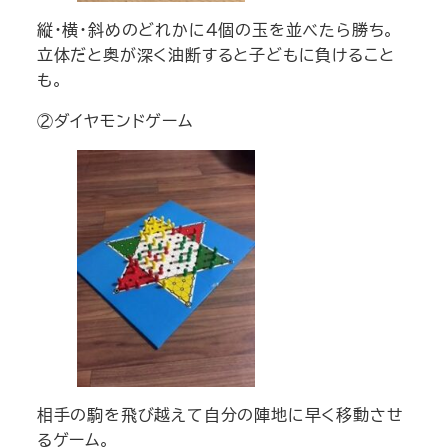
縦・横・斜めのどれかに4個の玉を並べたら勝ち。
立体だと奥が深く油断すると子どもに負けること
も。
②ダイヤモンドゲーム
相手の駒を飛び越えて自分の陣地に早く移動させ
るゲーム。